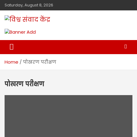
Saturday, August 8, 2026
विश्व संवाद केंद्र
मालवा
Home
पोखरण परीक्षण
पोखरण परीक्षण