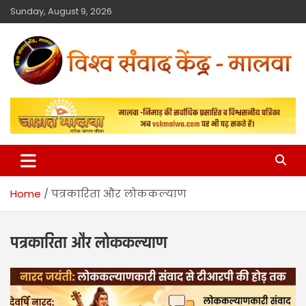
Sunday, August 9, 2026
विश्व संवाद केंद्र
मालवा
Home
पत्रकारिता और लोककल्याण
पत्रकारिता और लोककल्याण