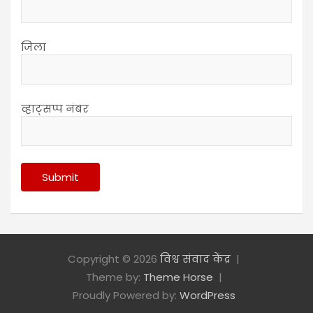
जिला
व्हाट्सप्प नंबर
Copyright © 2026
विश्व संवाद केंद्र
Theme by:
Theme Horse
Proudly Powered by:
WordPress