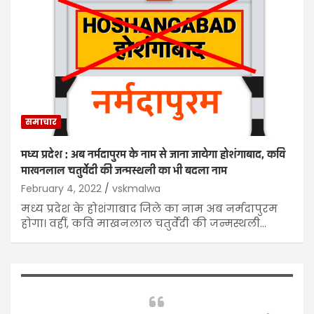
समाचार
मध्य प्रदेश : अब नर्मदापुरम के नाम से जाना जायेगा होशंगाबाद, कवि
माखनलाल चतुर्वेदी की जन्मस्थली का भी बदला नाम
February 4, 2022
vskmalwa
मध्य प्रदेश के होशंगाबाद जिले का नाम अब नर्मदापुरम
होगा। वहीं, कवि माखनलाल चतुर्वेदी की जन्मस्थली…