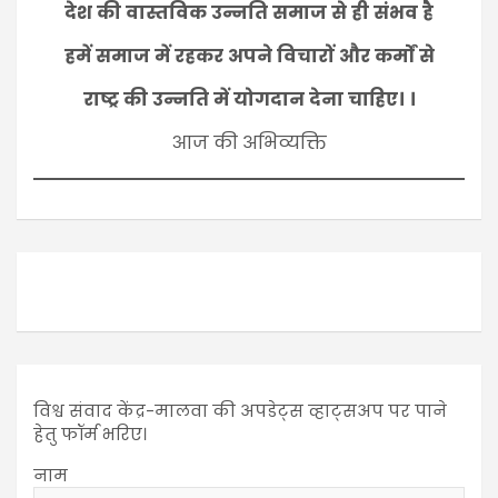
देश की वास्तविक उन्नति समाज से ही संभव है
हमें समाज में रहकर अपने विचारों और कर्मों से
राष्ट्र की उन्नति में योगदान देना चाहिए। ।
आज की अभिव्यक्ति
विश्व संवाद केंद्र-मालवा की अपडेट्स व्हाट्सअप पर पाने
हेतु फॉर्म भरिए।
नाम