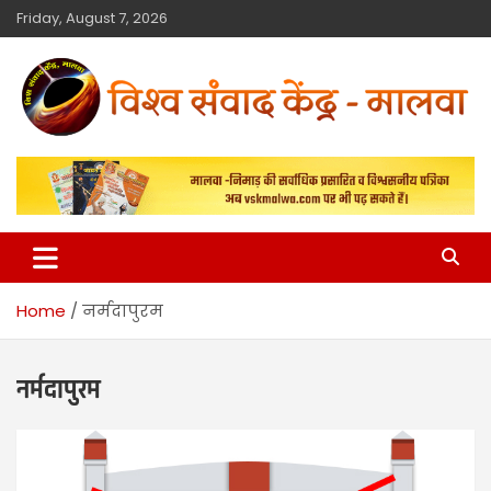
Friday, August 7, 2026
विश्व संवाद केंद्र
मालवा
Home
नर्मदापुरम
नर्मदापुरम