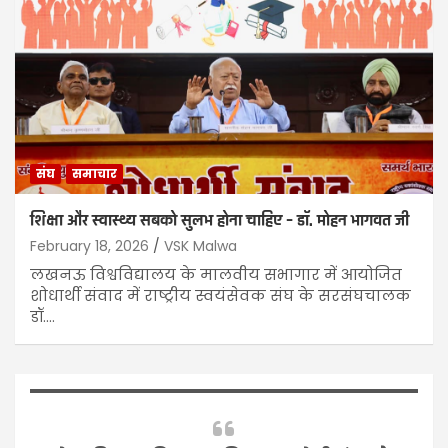
संघ
समाचार
शिक्षा और स्वास्थ्य सबको सुलभ होना चाहिए – डॉ. मोहन भागवत जी
February 18, 2026
VSK Malwa
लखनऊ विश्वविद्यालय के मालवीय सभागार में आयोजित
शोधार्थी संवाद में राष्ट्रीय स्वयंसेवक संघ के सरसंघचालक
डॉ.…