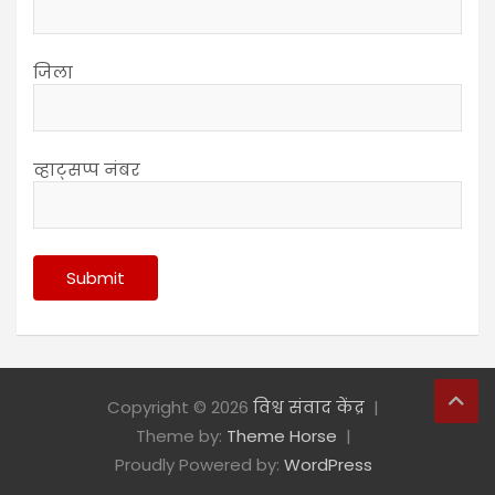
जिला
व्हाट्सप्प नंबर
Copyright © 2026
विश्व संवाद केंद्र
Theme by:
Theme Horse
Proudly Powered by:
WordPress