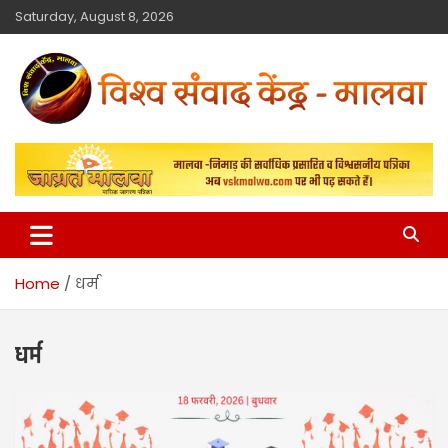
Saturday, August 8, 2026
विश्व संवाद केंद्र
मालवा
Home
धर्म
धर्म