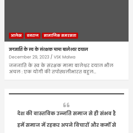
आलेख
वनराज
सामाजिक समरसता
जनजाति के स्व के संरक्षक मामा बालेश्वर दयाल
December 29, 2023
VSK Malwa
जनजाति के स्व के संरक्षक मामा बालेश्वर दयाल भील
अंचल : एक योगी की तपोस्थलीभारत बहुल…
देश की वास्तविक उन्नति समाज से ही संभव है
हमें समाज में रहकर अपने विचारों और कर्मों से