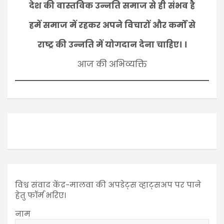
देश की वास्तविक उन्नति समाज से ही संभव है
हमें समाज में रहकर अपने विचारों और कर्मों से
राष्ट्र की उन्नति में योगदान देना चाहिए। ।
आज की अभिव्यक्ति
विश्व संवाद केंद्र-मालवा की अपडेट्स व्हाट्सअप पर पाने
हेतु फॉर्म भरिए।
नाम