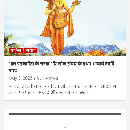
आलेख
जयंती
आद्य पत्रकारिता के जनक और लोक संचार के प्रथम आचार्य देवर्षि
नारद
May 3, 2026
VSK Malwa
नारद: भारतीय पत्रकारिता और संचार के जनक भारतीय
ज्ञान परंपरा में संवाद और सूचना का स्थान…