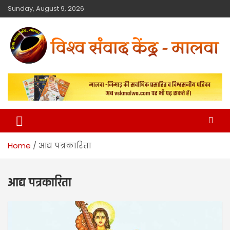
Sunday, August 9, 2026
विश्व संवाद केंद्र
मालवा
Home
आद्य पत्रकारिता
आद्य पत्रकारिता