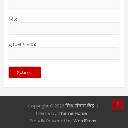
जिला
व्हाट्सप्प नंबर
Copyright © 2026
विश्व संवाद केंद्र
Theme by:
Theme Horse
Proudly Powered by:
WordPress